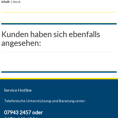
Inhalt:
1 Stück
Kunden haben sich ebenfalls
angesehen:
Service Hotline
Telefonische Unterstützung und Beratung unter:
07943 2457 oder