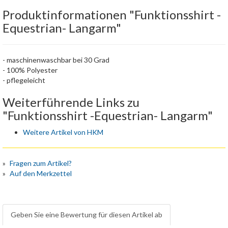
Produktinformationen "Funktionsshirt -
Equestrian- Langarm"
- maschinenwaschbar bei 30 Grad
- 100% Polyester
- pflegeleicht
Weiterführende Links zu
"Funktionsshirt -Equestrian- Langarm"
Weitere Artikel von HKM
Fragen zum Artikel?
Auf den Merkzettel
Geben Sie eine Bewertung für diesen Artikel ab