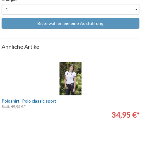
1
Bitte wählen Sie eine Ausführung
Ähnliche Artikel
Poloshirt -Polo classic sport-
Statt: 49,95 € *
34,95 €*