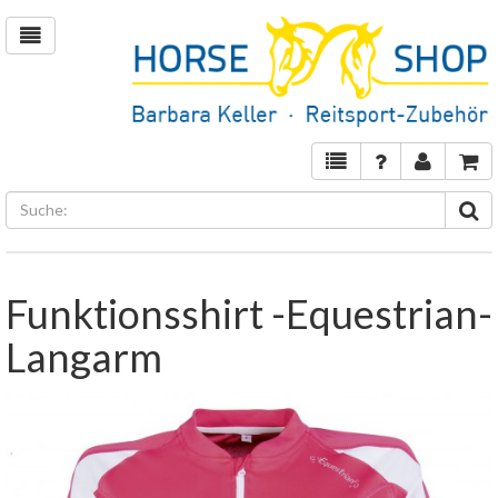
Funktionsshirt -Equestrian-
Langarm