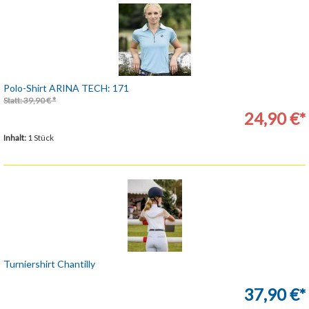
Polo-Shirt ARINA TECH: 171
Statt: 39,90 € *
24,90 €*
Inhalt:
1 Stück
Turniershirt Chantilly
37,90 €*