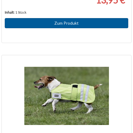
Inhalt:
1 Stück
Zum Produkt