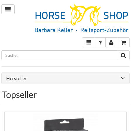
Hersteller
Topseller