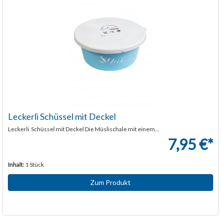
Leckerli Schüssel mit Deckel
Leckerli Schüssel mit Deckel Die Müslischale mit einem...
7,95 €*
Inhalt:
1 Stück
Zum Produkt