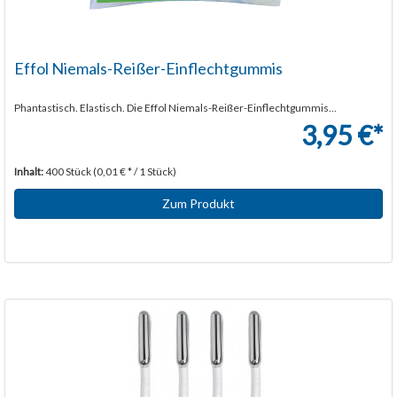
Effol Niemals-Reißer-Einflechtgummis
Phantastisch. Elastisch. Die Effol Niemals-Reißer-Einflechtgummis...
3,95 €*
Inhalt:
400 Stück (0,01 € * / 1 Stück)
Zum Produkt