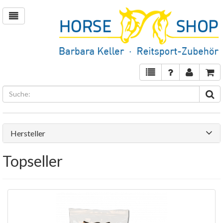
Hersteller
Topseller