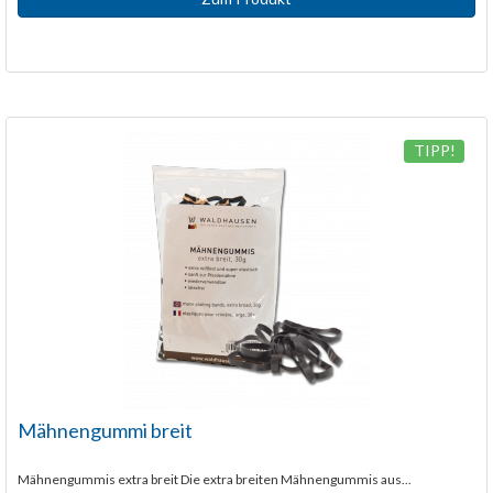
TIPP!
Mähnengummi breit
Mähnengummis extra breit Die extra breiten Mähnengummis aus...