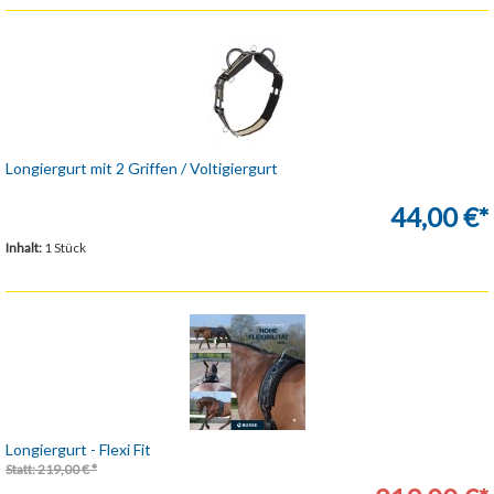
Longiergurt mit 2 Griffen / Voltigiergurt
44,00 €*
Inhalt:
1 Stück
Longiergurt - Flexi Fit
Statt: 219,00 € *