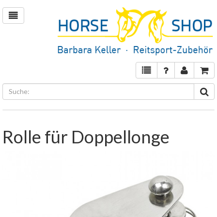
Rolle für Doppellonge