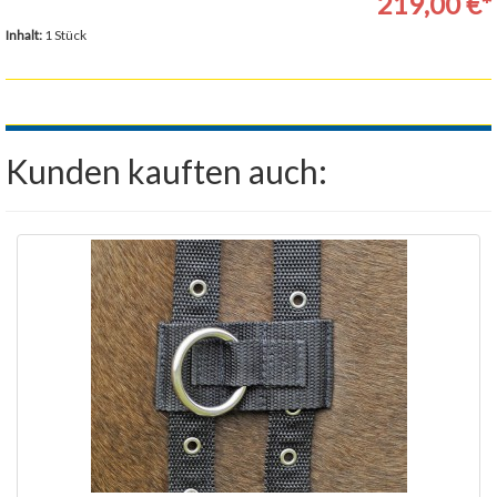
219,00 €*
Inhalt:
1 Stück
Kunden kauften auch: