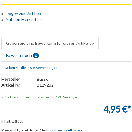
Fragen zum Artikel?
Auf den Merkzettel
Geben Sie eine Bewertung für diesen Artikel ab
Bewertungen
0
Geben Sie die erste Bewertung ab
Hersteller
Busse
Artikel-Nr.:
B129232
Sofort versandfertig, Lieferzeit ca. 1-3 Werktage
4,95 €*
Inhalt:
1 Stück
Preise inkl. gesetzlicher MwSt.
zzgl. Versandkosten