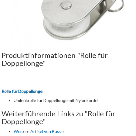
Produktinformationen "Rolle für
Doppellonge"
Rolle für Doppellonge
Umlenkrolle für Doppellonge mit Nylonkordel
Weiterführende Links zu "Rolle für
Doppellonge"
Weitere Artikel von Busse