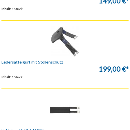
149,00 €*
Inhalt:
1 Stück
Ledersattelgurt mit Stollenschutz
199,00 €*
Inhalt:
1 Stück