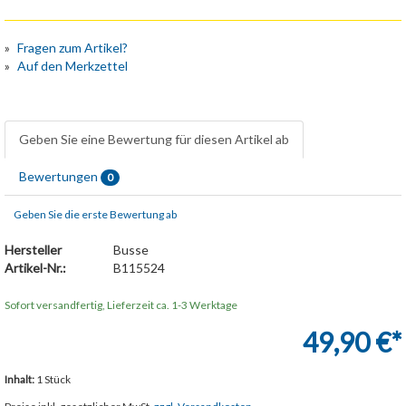
Fragen zum Artikel?
Auf den Merkzettel
Geben Sie eine Bewertung für diesen Artikel ab
Bewertungen
0
Geben Sie die erste Bewertung ab
Hersteller
Busse
Artikel-Nr.:
B115524
Sofort versandfertig, Lieferzeit ca. 1-3 Werktage
49,90 €*
Inhalt:
1 Stück