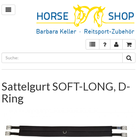
Sattelgurt SOFT-LONG, D-
Ring