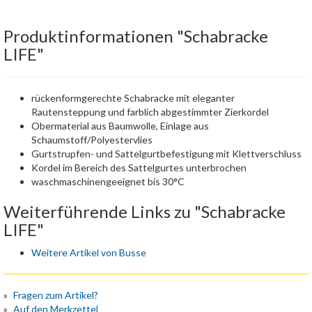
Produktinformationen "Schabracke
LIFE"
rückenformgerechte Schabracke mit eleganter
Rautensteppung und farblich abgestimmter Zierkordel
Obermaterial aus Baumwolle, Einlage aus
Schaumstoff/Polyestervlies
Gurtstrupfen- und Sattelgurtbefestigung mit Klettverschluss
Kordel im Bereich des Sattelgurtes unterbrochen
waschmaschinengeeignet bis 30°C
Weiterführende Links zu "Schabracke
LIFE"
Weitere Artikel von Busse
Fragen zum Artikel?
Auf den Merkzettel