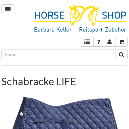
Schabracke LIFE