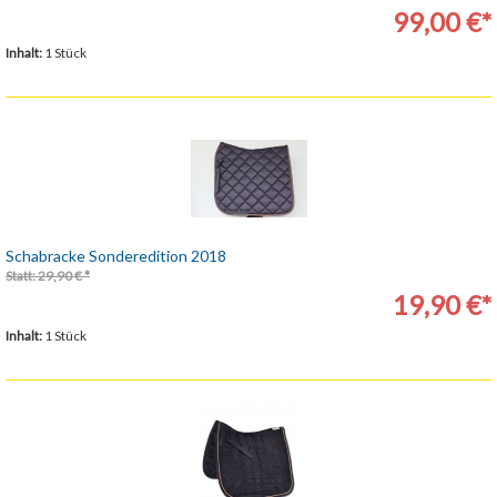
99,00 €*
Inhalt:
1 Stück
Schabracke Sonderedition 2018
Statt: 29,90 € *
19,90 €*
Inhalt:
1 Stück