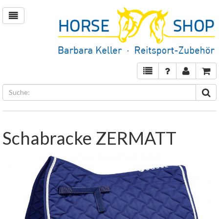
Schabracke ZERMATT