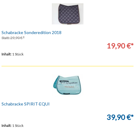
Schabracke Sonderedition 2018
Statt: 29,90 € *
19,90 €*
Inhalt:
1 Stück
Schabracke SPIRIT-EQUI
39,90 €*
Inhalt:
1 Stück