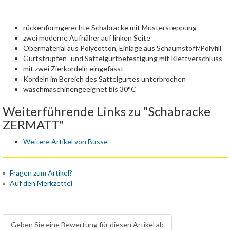
rückenformgerechte Schabracke mit Mustersteppung
zwei moderne Aufnäher auf linken Seite
Obermaterial aus Polycotton, Einlage aus Schaumstoff/Polyfill
Gurtstrupfen- und Sattelgurtbefestigung mit Klettverschluss
mit zwei Zierkordeln eingefasst
Kordeln im Bereich des Sattelgurtes unterbrochen
waschmaschinengeeignet bis 30°C
Weiterführende Links zu "Schabracke
ZERMATT"
Weitere Artikel von Busse
Fragen zum Artikel?
Auf den Merkzettel
Geben Sie eine Bewertung für diesen Artikel ab