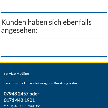
Kunden haben sich ebenfalls
angesehen:
Service Hotline
Telefonische Unterstützung und Beratung unter:
07943 2457 oder
0171 442 1901
Mo-Fr, 09:00 - 17:00 Uhr