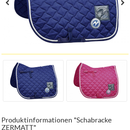
Produktinformationen "Schabracke
ZERMATT"