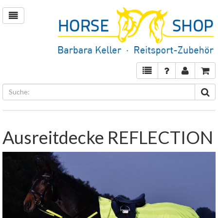
Ausreitdecke REFLECTION