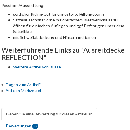
Passform/Ausstattung:
seitlicher Riding-Cut für ungestörte Hilfengebung
Sattelausschnitt vorne mit dreifachem Klettverschluss zu
öffnen für einfaches Auflegen und ggf. Befestigen unter dem
Sattelblatt
mit Schweifabdeckung und Hinterhandriemen
Weiterführende Links zu "Ausreitdecke
REFLECTION"
Weitere Artikel von Busse
Fragen zum Artikel?
Auf den Merkzettel
Geben Sie eine Bewertung für diesen Artikel ab
Bewertungen
0