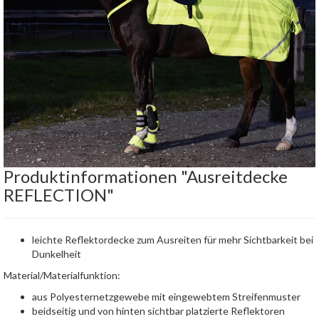
Produktinformationen "Ausreitdecke
REFLECTION"
leichte Reflektordecke zum Ausreiten für mehr Sichtbarkeit bei
Dunkelheit
Material/Materialfunktion:
aus Polyesternetzgewebe mit eingewebtem Streifenmuster
beidseitig und von hinten sichtbar platzierte Reflektoren