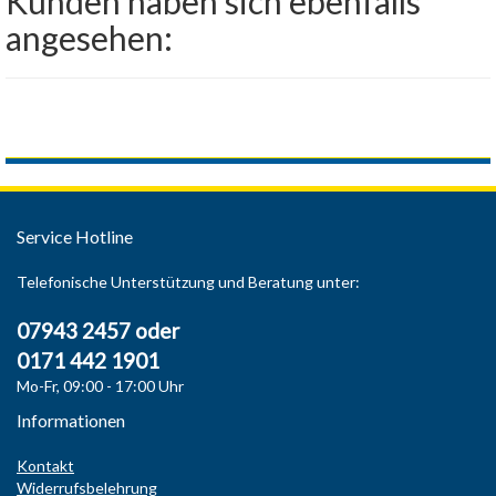
Kunden haben sich ebenfalls
angesehen:
Service Hotline
Telefonische Unterstützung und Beratung unter:
07943 2457 oder
0171 442 1901
Mo-Fr, 09:00 - 17:00 Uhr
Informationen
Kontakt
Widerrufsbelehrung