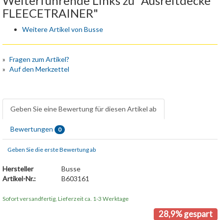
Weiterführende Links zu "Ausreitdecke
FLEECETRAINER"
Weitere Artikel von Busse
Fragen zum Artikel?
Auf den Merkzettel
Geben Sie eine Bewertung für diesen Artikel ab
Bewertungen
0
Geben Sie die erste Bewertung ab
Hersteller
Busse
Artikel-Nr.:
B603161
Sofort versandfertig, Lieferzeit ca. 1-3 Werktage
28,9% gespart