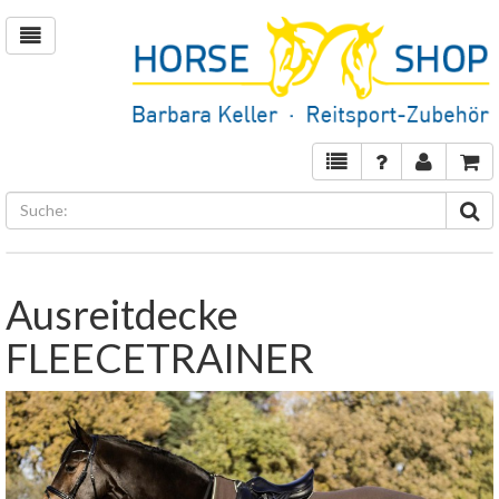
Ausreitdecke
FLEECETRAINER