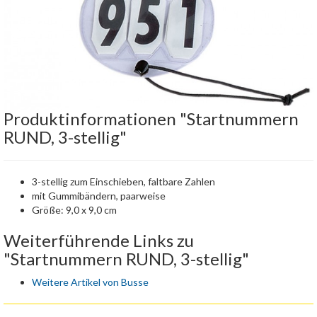
Produktinformationen "Startnummern
RUND, 3-stellig"
3-stellig zum Einschieben, faltbare Zahlen
mit Gummibändern, paarweise
Größe: 9,0 x 9,0 cm
Weiterführende Links zu
"Startnummern RUND, 3-stellig"
Weitere Artikel von Busse