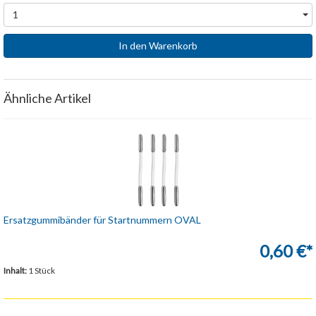
1
In den Warenkorb
Ähnliche Artikel
Ersatzgummibänder für Startnummern OVAL
0,60 €*
Inhalt:
1 Stück