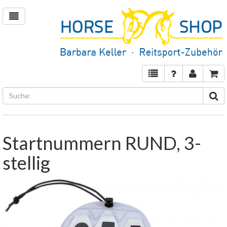
Startnummern RUND, 3-
stellig