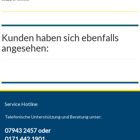
Kunden haben sich ebenfalls
angesehen:
Service Hotline
Telefonische Unterstützung und Beratung unter:
07943 2457 oder
0171 442 1901