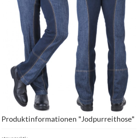
Produktinformationen "Jodpurreithose"