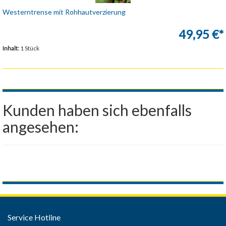
Westerntrense mit Rohhautverzierung
49,95 €*
Inhalt:
1 Stück
Kunden haben sich ebenfalls
angesehen:
Service Hotline