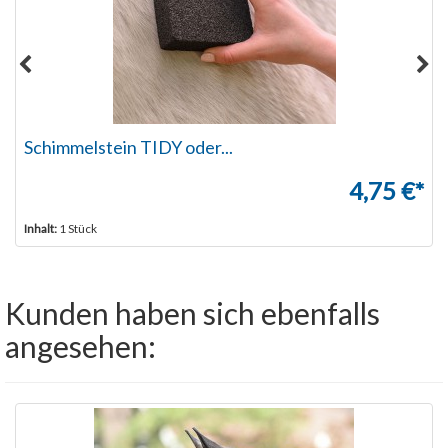
Schimmelstein TIDY oder...
4,75 €*
Inhalt:
1 Stück
Kunden haben sich ebenfalls
angesehen: