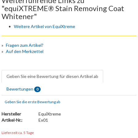
Weiterführende Links zu
"equiXTREME® Stain Removing Coat
Whitener"
Weitere Artikel von EquiXtreme
Fragen zum Artikel?
Auf den Merkzettel
Geben Sie eine Bewertung für diesen Artikel ab
Bewertungen
0
Geben Sie die erste Bewertung ab
Hersteller
EquiXtreme
Artikel-Nr.:
Ex01
Lieferzeit ca. 5 Tage