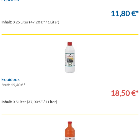
11,80 €*
Inhalt:
0.25 Liter (47,20 € * / 1 Liter)
Equidoux
Statt: 19,40 € *
18,50 €*
Inhalt:
0.5 Liter (37,00 € * / 1 Liter)