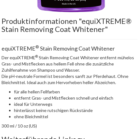
Produktinformationen "equiXTREME®
Stain Removing Coat Whitener"
®
equiXTREME
Stain Removing Coat Whitener
®
Der equiXTREME
Stain Removing Coat Whitener entfernt mühelos
Gras- und Mistflecken aus hellem Fell ohne die zusätzliche
Zuhilfenahme von Shampoo und Wasser.
Die pH-neutrale Formel ist besonders sanft zur Pferdehaut. Ohne
Bleichmittel. Ideal auch zum Hervorheben heller Abzeichen.
für alle hellen Fellfarben
entfernt Gras- und Mistflecken schnell und einfach
ideal für Unterwegs
hinterlässt keine rutschigen Rückstände
ohne Bleichmittel
300 ml / 10 oz (US)