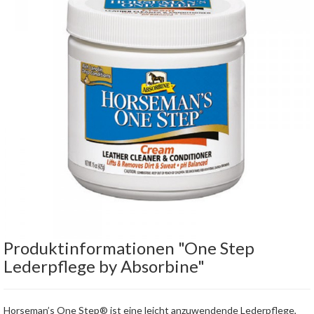
Produktinformationen "One Step
Lederpflege by Absorbine"
Horseman’s One Step® ist eine leicht anzuwendende Lederpflege,