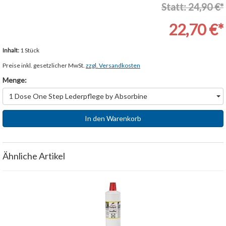
Statt: 24,90 €*
22,70 €*
Inhalt:
1 Stück
Preise inkl. gesetzlicher MwSt.
zzgl. Versandkosten
Menge:
1 Dose One Step Lederpflege by Absorbine
In den Warenkorb
Ähnliche Artikel