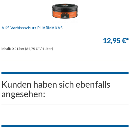
AKS Verbissschutz PHARMAKAS
12,95 €*
Inhalt:
0.2 Liter (64,75 € * / 1 Liter)
Kunden haben sich ebenfalls
angesehen: