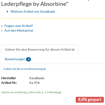
Lederpflege by Absorbine"
Weitere Artikel von Kavalkade
Fragen zum Artikel?
Auf den Merkzettel
Geben Sie eine Bewertung für diesen Artikel ab
Bewertungen
0
Geben Sie die erste Bewertung ab
Hersteller
Kavalkade
Artikel-Nr.:
Ka 954
Sofort versandfertig, Lieferzeit ca. 1-3 Werktage
8,8% gespart