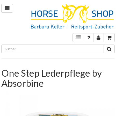
One Step Lederpflege by
Absorbine