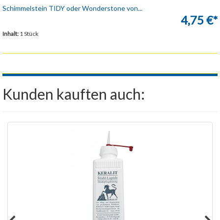
Schimmelstein TIDY oder Wonderstone von...
4,75 €*
Inhalt:
1 Stück
Kunden kauften auch: