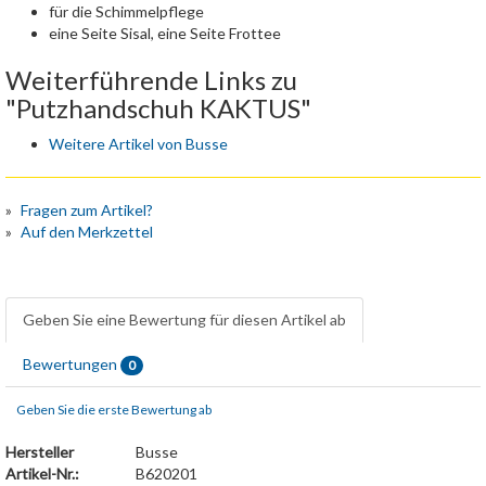
für die Schimmelpflege
eine Seite Sisal, eine Seite Frottee
Weiterführende Links zu
"Putzhandschuh KAKTUS"
Weitere Artikel von Busse
Fragen zum Artikel?
Auf den Merkzettel
Geben Sie eine Bewertung für diesen Artikel ab
Bewertungen
0
Geben Sie die erste Bewertung ab
Hersteller
Busse
Artikel-Nr.:
B620201