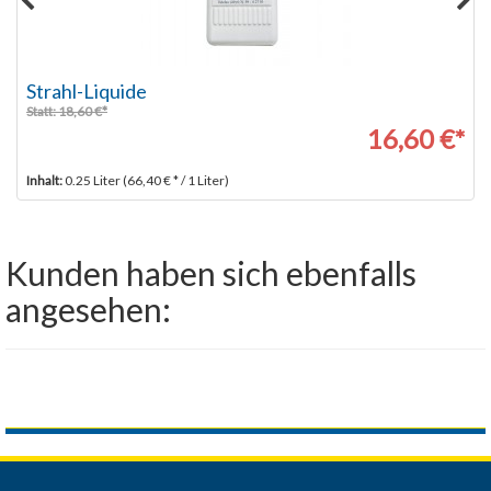
Strahl-Liquide
Statt: 18,60 €*
16,60 €*
Inhalt:
0.25 Liter (66,40 € * / 1 Liter)
Kunden haben sich ebenfalls
angesehen: