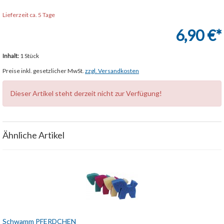
Lieferzeit ca. 5 Tage
6,90 €*
Inhalt:
1 Stück
Preise inkl. gesetzlicher MwSt.
zzgl. Versandkosten
Dieser Artikel steht derzeit nicht zur Verfügung!
Ähnliche Artikel
Schwamm PFERDCHEN