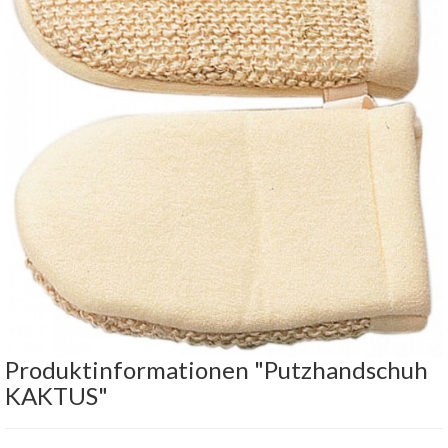
Produktinformationen "Putzhandschuh
KAKTUS"