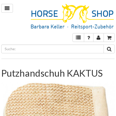
Putzhandschuh KAKTUS