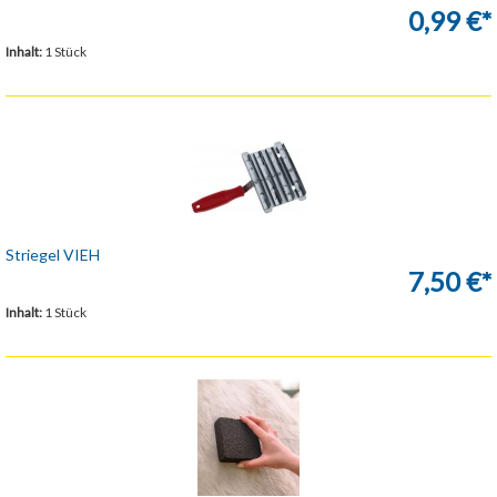
0,99 €*
Inhalt:
1 Stück
Striegel VIEH
7,50 €*
Inhalt:
1 Stück