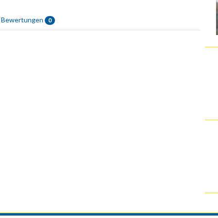
Bewertungen
0