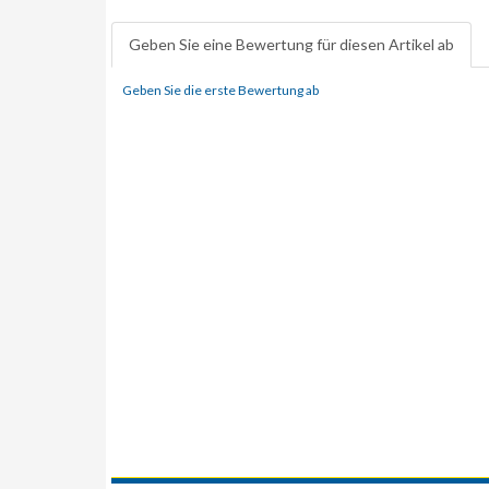
Geben Sie eine Bewertung für diesen Artikel ab
Geben Sie die erste Bewertung ab