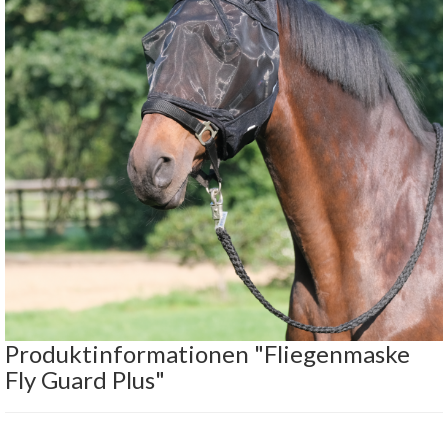
Produktinformationen "Fliegenmaske
Fly Guard Plus"