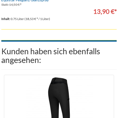
Statt: 14,50 € *
13,90 €*
Inhalt:
0.75 Liter (18,53 € * / 1 Liter)
Kunden haben sich ebenfalls
angesehen: