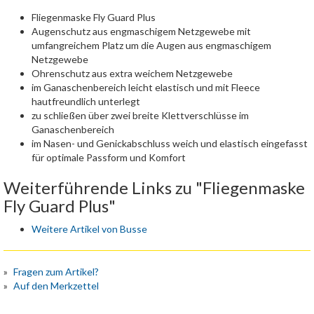
Fliegenmaske Fly Guard Plus
Augenschutz aus engmaschigem Netzgewebe mit
umfangreichem Platz um die Augen aus engmaschigem
Netzgewebe
Ohrenschutz aus extra weichem Netzgewebe
im Ganaschenbereich leicht elastisch und mit Fleece
hautfreundlich unterlegt
zu schließen über zwei breite Klettverschlüsse im
Ganaschenbereich
im Nasen- und Genickabschluss weich und elastisch eingefasst
für optimale Passform und Komfort
Weiterführende Links zu "Fliegenmaske
Fly Guard Plus"
Weitere Artikel von Busse
Fragen zum Artikel?
Auf den Merkzettel