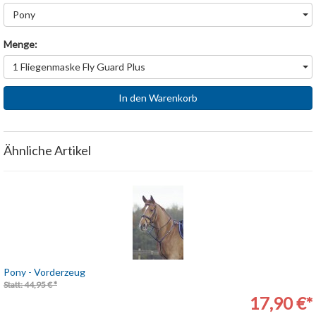
Pony
Menge:
1 Fliegenmaske Fly Guard Plus
In den Warenkorb
Ähnliche Artikel
Pony - Vorderzeug
Statt: 44,95 € *
17,90 €*