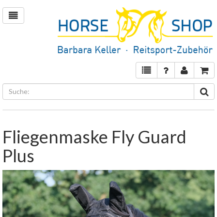
Fliegenmaske Fly Guard
Plus