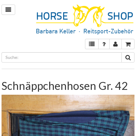
Schnäppchenhosen Gr. 42