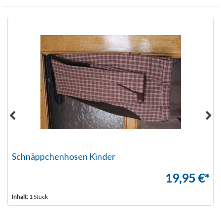
Schnäppchenhosen Kinder
19,95 €*
Inhalt:
1 Stück