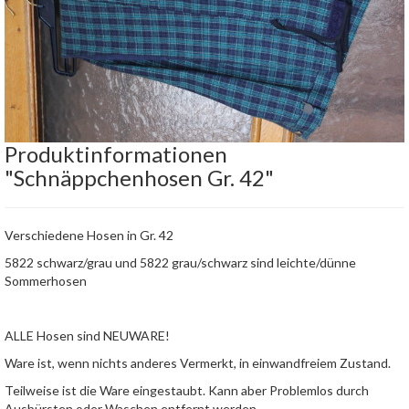
Produktinformationen
"Schnäppchenhosen Gr. 42"
Verschiedene Hosen in Gr. 42
5822 schwarz/grau und 5822 grau/schwarz sind leichte/dünne
Sommerhosen
ALLE Hosen sind NEUWARE!
Ware ist, wenn nichts anderes Vermerkt, in einwandfreiem Zustand.
Teilweise ist die Ware eingestaubt. Kann aber Problemlos durch
Ausbürsten oder Waschen entfernt werden.