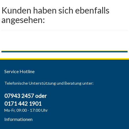
Kunden haben sich ebenfalls
angesehen:
Service Hotline
Telefonische Unterstützung und Beratung unter:
07943 2457 oder
0171 442 1901
Mo-Fr, 09:00 - 17:00 Uhr
Informationen