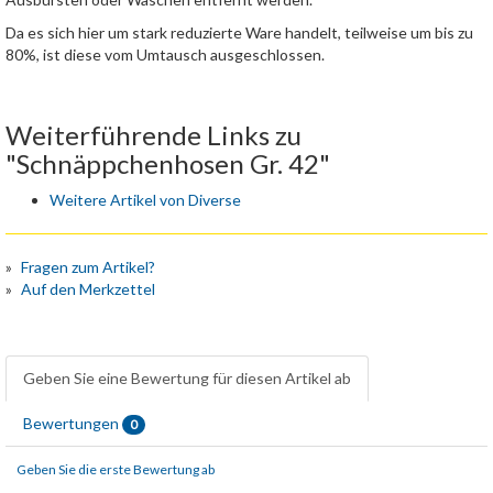
Da es sich hier um stark reduzierte Ware handelt, teilweise um bis zu
80%, ist diese vom Umtausch ausgeschlossen.
Weiterführende Links zu
"Schnäppchenhosen Gr. 42"
Weitere Artikel von Diverse
Fragen zum Artikel?
Auf den Merkzettel
Geben Sie eine Bewertung für diesen Artikel ab
Bewertungen
0
Geben Sie die erste Bewertung ab