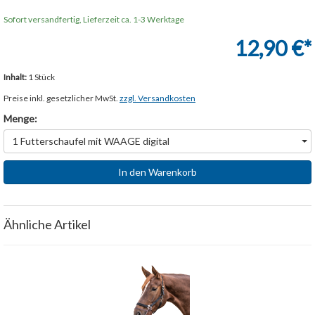
Sofort versandfertig, Lieferzeit ca. 1-3 Werktage
12,90 €*
Inhalt:
1 Stück
Preise inkl. gesetzlicher MwSt.
zzgl. Versandkosten
Menge:
1 Futterschaufel mit WAAGE digital
In den Warenkorb
Ähnliche Artikel