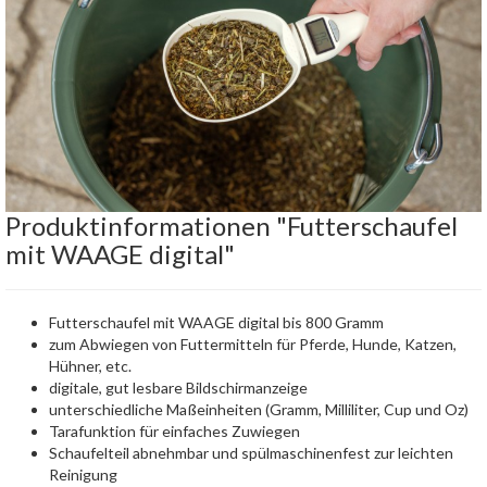
Produktinformationen "Futterschaufel
mit WAAGE digital"
Futterschaufel mit WAAGE digital bis 800 Gramm
zum Abwiegen von Futtermitteln für Pferde, Hunde, Katzen,
Hühner, etc.
digitale, gut lesbare Bildschirmanzeige
unterschiedliche Maßeinheiten (Gramm, Milliliter, Cup und Oz)
Tarafunktion für einfaches Zuwiegen
Schaufelteil abnehmbar und spülmaschinenfest zur leichten
Reinigung