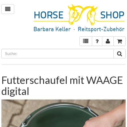
Futterschaufel mit WAAGE
digital