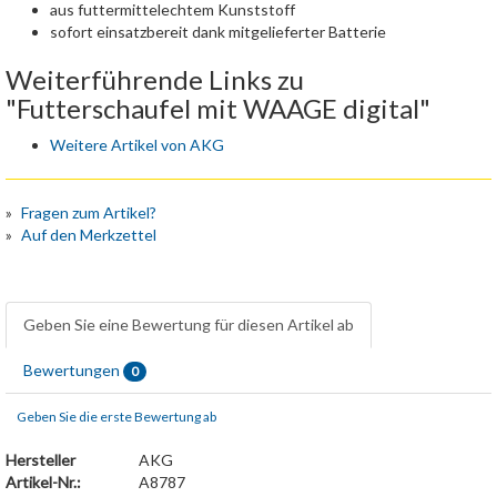
aus futtermittelechtem Kunststoff
sofort einsatzbereit dank mitgelieferter Batterie
Weiterführende Links zu
"Futterschaufel mit WAAGE digital"
Weitere Artikel von AKG
Fragen zum Artikel?
Auf den Merkzettel
Geben Sie eine Bewertung für diesen Artikel ab
Bewertungen
0
Geben Sie die erste Bewertung ab
Hersteller
AKG
Artikel-Nr.:
A8787