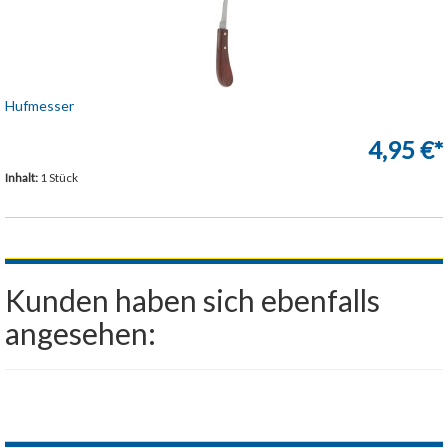
Hufmesser
4,95 €*
Inhalt:
1 Stück
Kunden haben sich ebenfalls
angesehen: