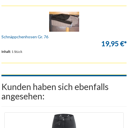
Schnäppchenhosen Gr. 76
19,95 €*
Inhalt:
1 Stück
Kunden haben sich ebenfalls
angesehen: