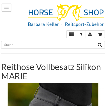
Reithose Vollbesatz Silikon
MARIE