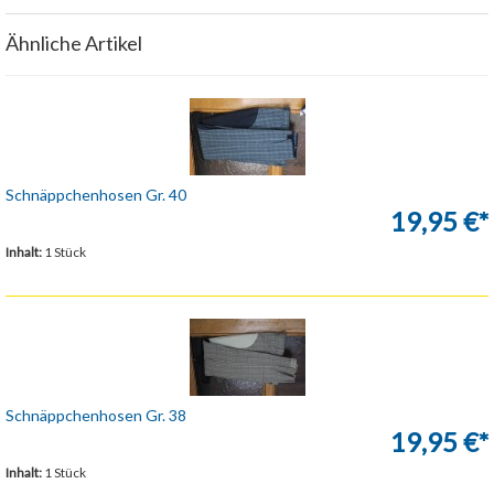
Ähnliche Artikel
Schnäppchenhosen Gr. 40
19,95 €*
Inhalt:
1 Stück
Schnäppchenhosen Gr. 38
19,95 €*
Inhalt:
1 Stück