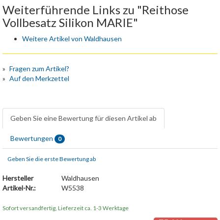
Weiterführende Links zu "Reithose
Vollbesatz Silikon MARIE"
Weitere Artikel von Waldhausen
Fragen zum Artikel?
Auf den Merkzettel
Geben Sie eine Bewertung für diesen Artikel ab
Bewertungen
0
Geben Sie die erste Bewertung ab
Hersteller
Waldhausen
Artikel-Nr.:
W5538
Sofort versandfertig, Lieferzeit ca. 1-3 Werktage