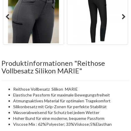
Produktinformationen "Reithose
Vollbesatz Silikon MARIE"
Reithose Vollbesatz Silikon MARIE
Elastische Passform für maximale Bewegungsfreiheit
Atmungsaktives Material für optimalen Tragekomfort
Silikonbesatz mit Grip-Zonen für perfekte Stabilität
Wasserabweisend für Schutz bei jedem Wetter
Hoher Bund für eine moderne, bequeme Passform
Viscose Mix : 62%Polyester; 33%Viskose;5%Elasthan