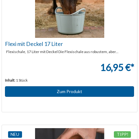
Flexi mit Deckel 17 Liter
Flexischale, 17 Liter mit Deckel Die Flexischale aus robustem, aber...
16,95 €*
Inhalt:
1 Stück
Zum Produkt
NEU
TIPP!