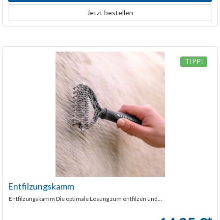
Jetzt bestellen
TIPP!
Entfilzungskamm
Entfilzungskamm Die optimale Lösung zum entfilzen und...