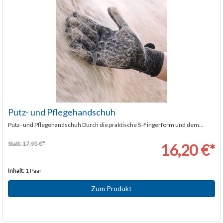
Putz- und Pflegehandschuh
Putz- und Pflegehandschuh Durch die praktische 5-Fingerform und dem...
Statt: 17,95 €*
16,20 €*
Inhalt:
1 Paar
Zum Produkt