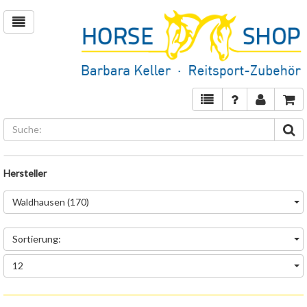
Hersteller
Waldhausen (170)
Sortierung:
12