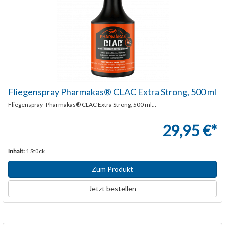
Fliegenspray Pharmakas® CLAC Extra Strong, 500 ml
Fliegenspray Pharmakas® CLAC Extra Strong, 500 ml...
29,95 €*
Inhalt:
1 Stück
Zum Produkt
Jetzt bestellen