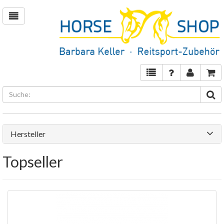
Hersteller
Topseller