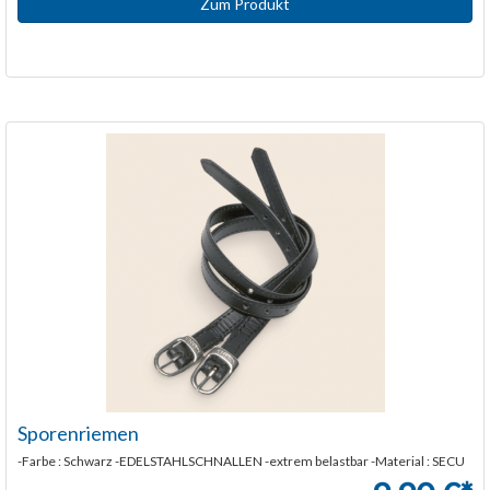
Zum Produkt
Sporenriemen
-Farbe : Schwarz -EDELSTAHLSCHNALLEN -extrem belastbar -Material : SECU