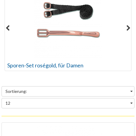
Sporen-Set roségold, für Damen
Sortierung:
12