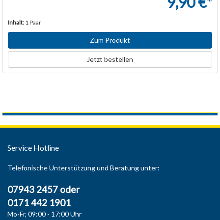
9,90 €*
Inhalt:
1 Paar
Zum Produkt
Jetzt bestellen
Service Hotline
Telefonische Unterstützung und Beratung unter:
07943 2457 oder
0171 442 1901
Mo-Fr, 09:00 - 17:00 Uhr