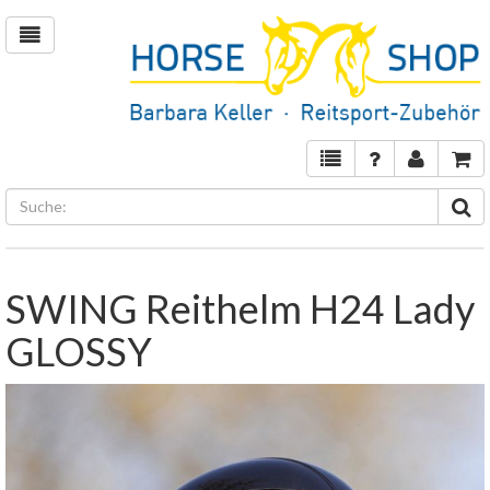
SWING Reithelm H24 Lady
GLOSSY