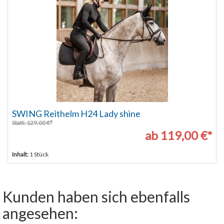
SWING Reithelm H24 Lady shine
Statt: 129,00 €*
ab 119,00 €*
Inhalt:
1 Stück
Kunden haben sich ebenfalls
angesehen: