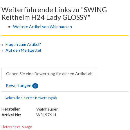
Weiterführende Links zu "SWING
Reithelm H24 Lady GLOSSY"
Weitere Artikel von Waldhausen
Fragen zum Artikel?
Auf den Merkzettel
Geben Sie eine Bewertung für diesen Artikel ab
Bewertungen
0
Geben Sie die erste Bewertung ab
Hersteller
Waldhausen
Artikel-Nr.:
W5197611
Lieferzeit ca. 5 Tage