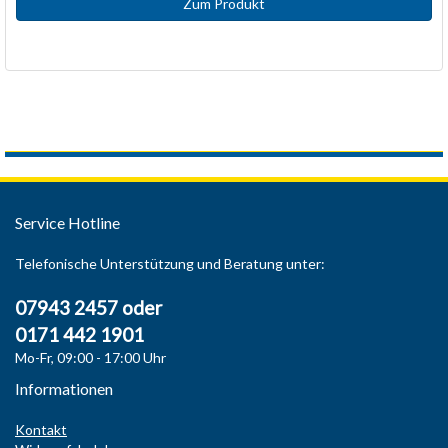
Zum Produkt
Service Hotline
Telefonische Unterstützung und Beratung unter:
07943 2457 oder
0171 442 1901
Mo-Fr, 09:00 - 17:00 Uhr
Informationen
Kontakt