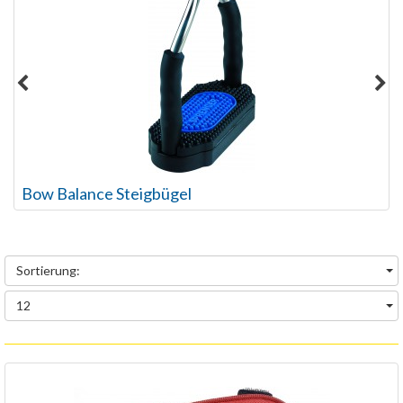
Bow Balance Steigbügel
Sortierung:
12