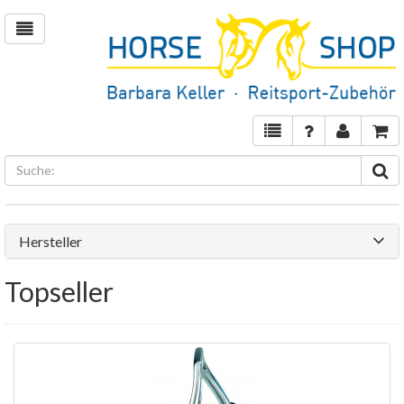
Hersteller
Topseller