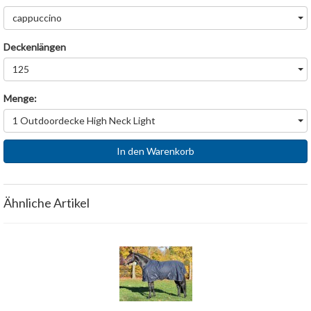
cappuccino
Deckenlängen
125
Menge:
1 Outdoordecke High Neck Light
In den Warenkorb
Ähnliche Artikel