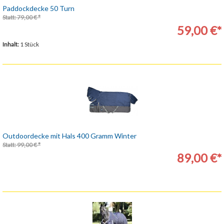
Paddockdecke 50 Turn
Statt: 79,00 € *
59,00 €*
Inhalt:
1 Stück
Outdoordecke mit Hals 400 Gramm Winter
Statt: 99,00 € *
89,00 €*