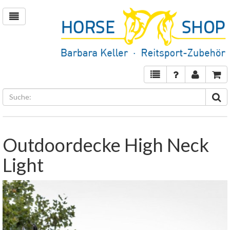
Outdoordecke High Neck
Light