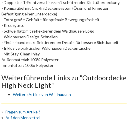
- Doppelter T-Frontverschluss mit schützender Klettüberdeckung
- Kompatibel mit Clip-In Deckensystem (Ösen und Ringe zur
Befestigung einer Unterdecke)
- Extra große Gehfalte für optimale Bewegungsfreiheit
- Kreuzgurte
- Schweiflatz mit reflektierendem Waldhausen-Logo
- Waldhausen Design-Schnallen
- Einfassband mit reflektierenden Details für bessere Sichtbarkeit
- Inklusive praktischer Waldhausen Deckentasche
- Mit Stay-Clean Inlay
Außenmaterial: 100% Polyester
Innenfutter: 100% Polyester
Weiterführende Links zu "Outdoordecke
High Neck Light"
Weitere Artikel von Waldhausen
Fragen zum Artikel?
Auf den Merkzettel