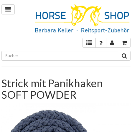
Strick mit Panikhaken
SOFT POWDER