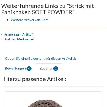
Weiterführende Links zu "Strick mit
Panikhaken SOFT POWDER"
Weitere Artikel von HKM
Fragen zum Artikel?
Auf den Merkzettel
Geben Sie eine Bewertung für diesen Artikel ab
Bewertungen
Zubehör
0
2
Hierzu passende Artikel: