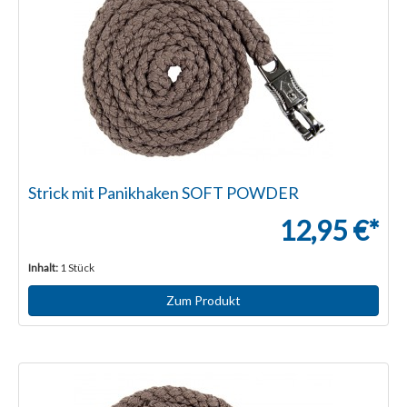
Strick mit Panikhaken SOFT POWDER
12,95 €*
Inhalt:
1 Stück
Zum Produkt