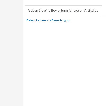
Geben Sie eine Bewertung für diesen Artikel ab
Geben Sie die erste Bewertung ab