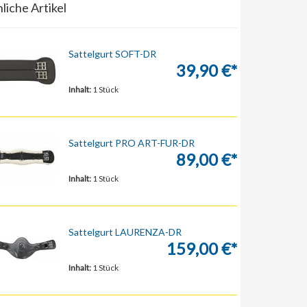
liche Artikel
Sattelgurt SOFT-DR
39,90 €*
Inhalt:
1 Stück
Sattelgurt PRO ART-FUR-DR
89,00 €*
Inhalt:
1 Stück
Sattelgurt LAURENZA-DR
159,00 €*
Inhalt:
1 Stück