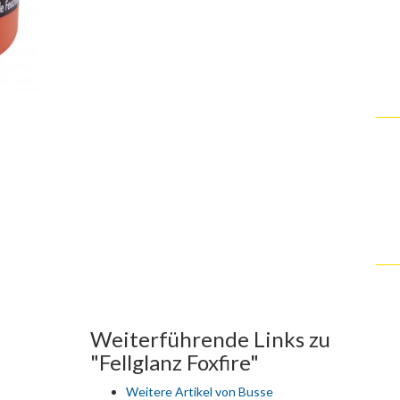
Weiterführende Links zu
"Fellglanz Foxfire"
Weitere Artikel von Busse