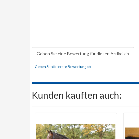
Geben Sie eine Bewertung für diesen Artikel ab
Geben Sie die erste Bewertung ab
Kunden kauften auch: