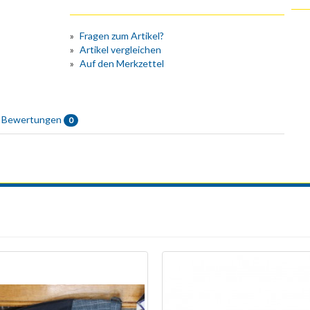
Fragen zum Artikel?
Artikel vergleichen
Auf den Merkzettel
Bewertungen
0