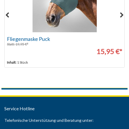
Fliegenmaske Puck
Statt: 19,95 €*
15,95 €*
Inhalt:
1 Stück
Service Hotline
Telefonische Unterstützung und Beratung unter: