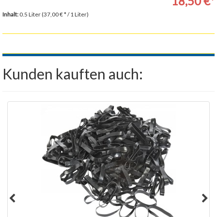
18,50 €*
Inhalt:
0.5 Liter (37,00 € * / 1 Liter)
Kunden kauften auch: