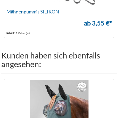
Mähnengummis SILIKON
ab 3,55 €*
Inhalt:
1 Paket(e)
Kunden haben sich ebenfalls
angesehen: